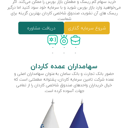
خرید سهام کم ریسک و مطمئن بازار بورس را ممکن می‌کند. اگر
می‌خواهید وارد بازار بورس شوید و با سرمایه خود سود کنید اما درگیر
ریسک های آن نشوید، صندوق شاخصی کاردان بهترین گزینه برای
شماست.
شروع سرمایه گذاری
دریافت مشاوره
-
-
-
-
-
-
سهامداران عمده کاردان
حضور بانک تجارت و بانک سامان به‌عنوان سهامداران اصلی و
عمده شرکت تامین سرمایه کاردان، پشتوانه مطمئنی است که
خیال خریداران واحدهای صندوق شاخصی کاردان را از تمامی
جهات آسوده کرده است.