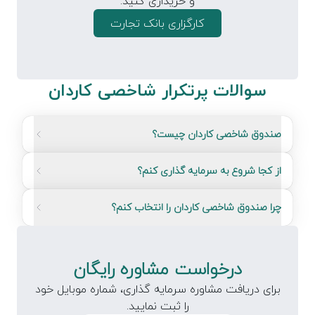
و خریداری کنید.
کارگزاری بانک تجارت
سوالات پرتکرار شاخصی کاردان
صندوق شاخصی کاردان چیست؟
از کجا شروع به سرمایه گذاری کنم؟
چرا صندوق شاخصی کاردان را انتخاب کنم؟
درخواست مشاوره رایگان
برای دریافت مشاوره سرمایه گذاری، شماره موبایل خود
را ثبت نمایید.