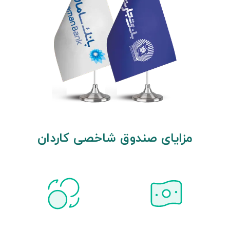
مزایای صندوق شاخصی کاردان