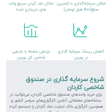
امکان سرمایه‌گذاری با کمترین
امکان نقد کردن سریع واحد
مبلغ(500 هزار تومان)
های خریداری شده
کاهش ریسک سرمایه گذاری
بازدهی مشابه با بازدهی
در بورس
شاخص کل بورس
شروع سرمایه گذاری در صندوق
شاخصی کاردان
برای خرید واحدهای صندوق شاخصی کاردان، می‌توانید در
سامانه‌های معاملاتی آنلاین کارگزاری‌های سراسر کشور و
همچنین کارگزاری بانک تجارت نماد کاردان را جستجو کرده